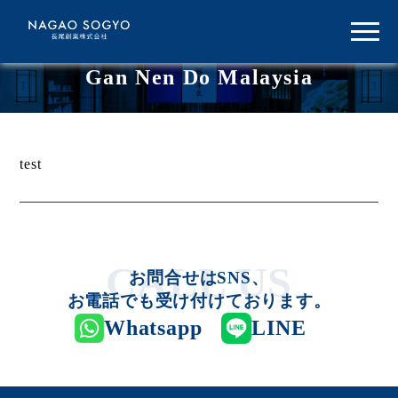
Gan Nen Do Malaysia
test
お問合せはSNS、
お電話でも受け付けております。
Whatsapp
LINE