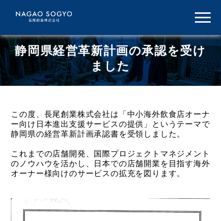
静岡県経営革新計画の承認を受け
ました
この度、長尾創業株式会社は「中小海外飲食店オーナ
ー向け日本進出支援サービスの提供」というテーマで
静岡県の経営革新計画承認書を受領しました。
これまでの店舗開発、国際プロジェクトマネジメント
のノウハウを活かし、日本での店舗開業を目指す海外
オーナー様向けのサービスの拡充を図ります。