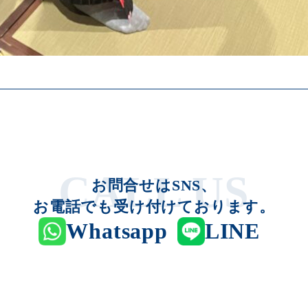
お問合せはSNS、
お電話でも受け付けております。
Whatsapp
LINE