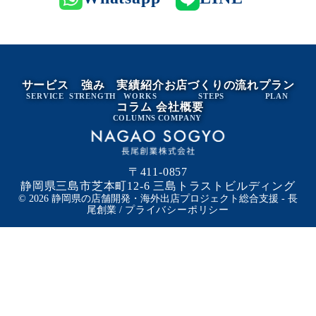
サービス
強み
実績紹介
お店づくりの流れ
プラン
SERVICE
STRENGTH
WORKS
STEPS
PLAN
コラム
会社概要
COLUMNS
COMPANY
〒411-0857
静岡県三島市芝本町12-6 三島トラストビルディング
© 2026 静岡県の店舗開発・海外出店プロジェクト総合支援 - 長
尾創業 /
プライバシーポリシー